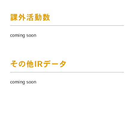
課外活動数
coming soon
その他IRデータ
coming soon