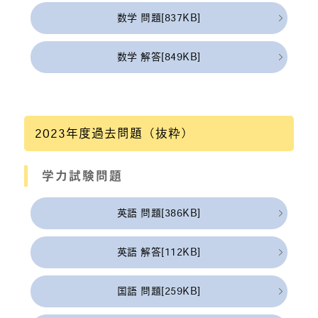
数学 問題[837KB]
数学 解答[849KB]
2023年度過去問題（抜粋）
学力試験問題
英語 問題[386KB]
英語 解答[112KB]
国語 問題[259KB]