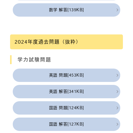
数学 解答[139KB]
2024年度過去問題（抜粋）
学力試験問題
英語 問題[453KB]
英語 解答[341KB]
国語 問題[124KB]
国語 解答[127KB]