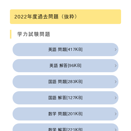
2022年度過去問題（抜粋）
学力試験問題
英語 問題[417KB]
英語 解答[96KB]
国語 問題[283KB]
国語 解答[127KB]
数学 問題[201KB]
数学 解答[221KB]