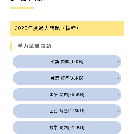
2025年度過去問題（抜粋）
学力試験問題
英語 問題[92KB]
英語 解答[86KB]
国語 問題[395KB]
国語 解答[115KB]
数学 問題[214KB]