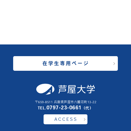
在学生専用ページ
〒659-8511 兵庫県芦屋市六麓荘町13-22
0797-23-0661
TEL.
（代）
ACCESS