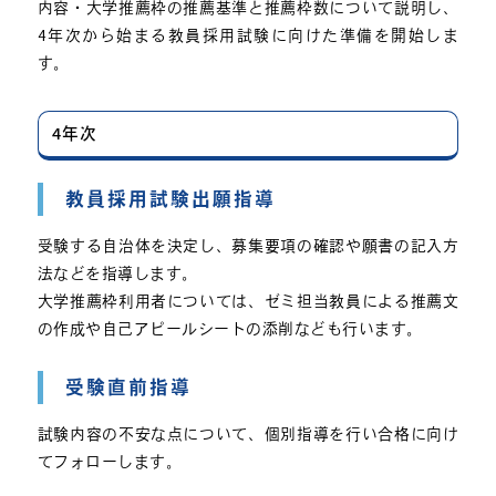
内容・大学推薦枠の推薦基準と推薦枠数について説明し、
4年次から始まる教員採用試験に向けた準備を開始しま
す。
4年次
教員採用試験出願指導
受験する自治体を決定し、募集要項の確認や願書の記入方
法などを指導します。
大学推薦枠利用者については、ゼミ担当教員による推薦文
の作成や自己アピールシートの添削なども行います。
受験直前指導
試験内容の不安な点について、個別指導を行い合格に向け
てフォローします。