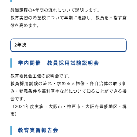
教職課程の4年間の流れについて説明します。
教育実習の希望校について早期に確認し、教員を目指す意
欲を高めます。
2年次
学内開催 教員採用試験説明会
教育委員会主催の説明会です。
教員採用試験の流れ・求める人物像・各自治体の取り組
み・勤務条件や福利厚生などについて知ることができる機
会です。
（2021年度実施：大阪市・神戸市・大阪府豊能地区・堺
市）
教育実習報告会