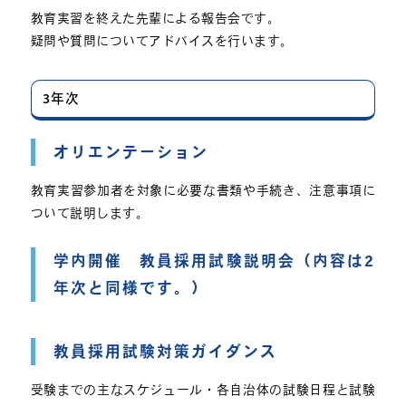
教育実習を終えた先輩による報告会です。
疑問や質問についてアドバイスを行います。
3年次
オリエンテーション
教育実習参加者を対象に必要な書類や手続き、注意事項に
ついて説明します。
学内開催 教員採用試験説明会（内容は2
年次と同様です。）
教員採用試験対策ガイダンス
受験までの主なスケジュール・各自治体の試験日程と試験