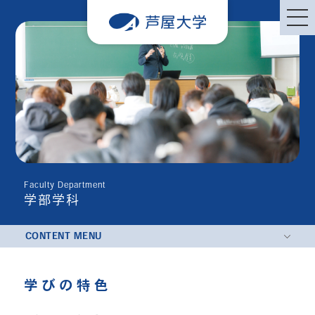
Faculty Department
学部学科
CONTENT MENU
学びの特色