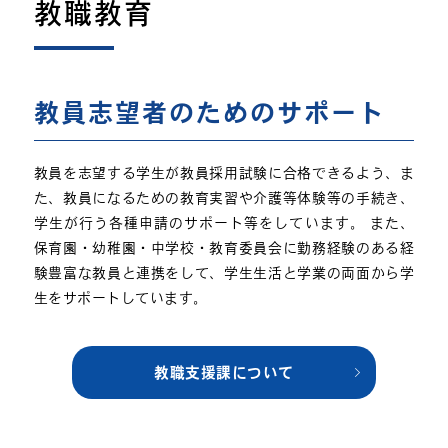
教職教育
教員志望者のためのサポート
教員を志望する学生が教員採用試験に合格できるよう、ま
た、教員になるための教育実習や介護等体験等の手続き、
学生が行う各種申請のサポート等をしています。 また、
保育園・幼稚園・中学校・教育委員会に勤務経験のある経
験豊富な教員と連携をして、学生生活と学業の両面から学
生をサポートしています。
教職支援課について