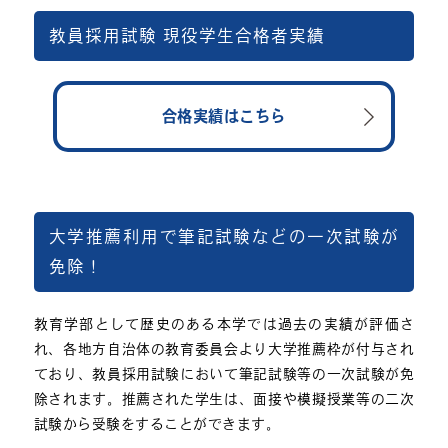
教員採用試験 現役学生合格者実績
合格実績はこちら
大学推薦利用で筆記試験などの一次試験が
免除！
教育学部として歴史のある本学では過去の実績が評価さ
れ、各地方自治体の教育委員会より大学推薦枠が付与され
ており、教員採用試験において筆記試験等の一次試験が免
除されます。推薦された学生は、面接や模擬授業等の二次
試験から受験をすることができます。