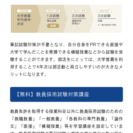
筆記試験対策が不要となり、自分自身をPRできる面接や
大学で学んだことを発揮できる模擬授業などから試験を受
験することができます。部活生にとっては、大学推薦を利
用することで4年次は部活動と両立しやすいのが大きなメ
リットになります。
【無料】教員採用試験対策講座
教員免許を取得する授業科目以外に教員採用試験のための
「教職教養」「一般教養」「各教科の専門教養」「論作
文」「面接」「模擬授業」等を学習講座を設定していま