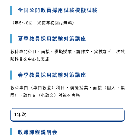
全国公開教員採用試験模擬試験
（年5～6回 ※毎年初回は無料）
夏季教員採用試験対策講座
教科専門科目・面接・模擬授業・論作文・実技など二次試
験科目を中心に実施
春季教員採用試験対策講座
教科専門（専門教養）科目・模擬授業・面接（個人・集
団）・論作文（小論文）対策を実施
1年次
教職課程説明会