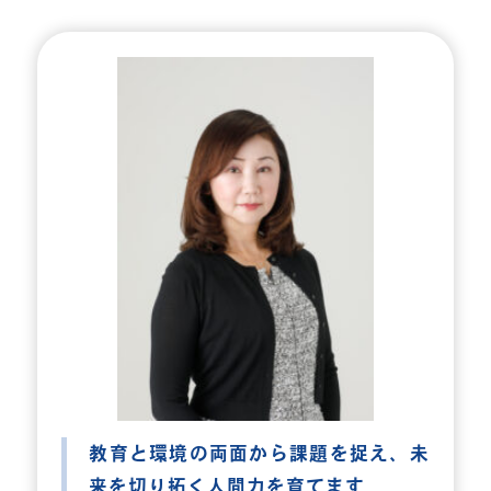
教育と環境の両面から課題を捉え、
未
来を切り拓く人間力を育てます