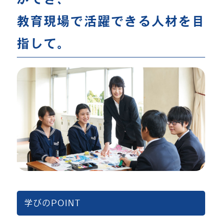
教育現場で活躍できる人材を目
指して。
学びのPOINT