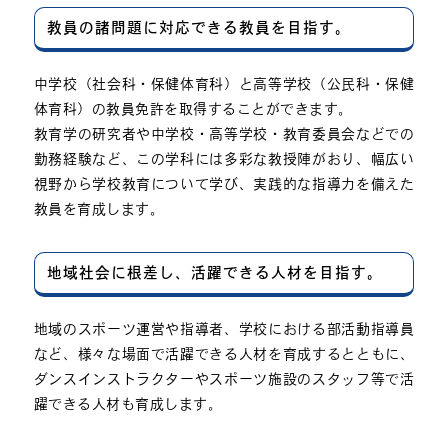
教員の諸問題に対応できる教員を目指す。
中学校（社会科・保健体育科）と高等学校（公民科・保健
体育科）の教員免許を取得することができます。
教育学の研究者や中学校・高等学校・教育委員会などでの
勤務経験など、この学科には多彩な教授陣がおり、幅広い
視野から学校教育について学び、実践的な指導力を備えた
教員を育成します。
地域社会に根差し、活躍できる人材を目指す。
地域のスポーツ運営や指導者、学校における部活動指導員
など、様々な場面で活躍できる人材を育成するとともに、
ダンスインストラクターやスポーツ施設のスタッフ等で活
躍できる人材も育成します。