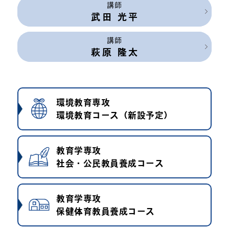
講師
武田 光平
講師
萩原 隆太
環境教育専攻
環境教育コース（新設予定）
教育学専攻
社会・公民教員養成コース
教育学専攻
保健体育教員養成コース