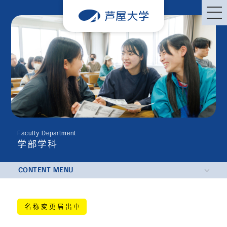
Faculty Department
学部学科
CONTENT MENU
名称変更届出中