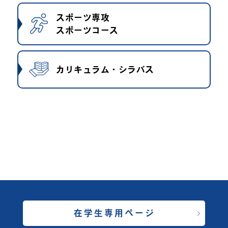
スポーツ専攻
スポーツコース
カリキュラム・シラバス
在学生専用ページ