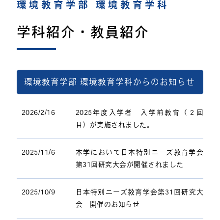
環境教育学部 環境教育学科
学科紹介・教員紹介
環境教育学部 環境教育学科からのお知らせ
2026/2/16
2025年度入学者 入学前教育（２回
目）が実施されました。
2025/11/6
本学において日本特別ニーズ教育学会
第31回研究大会が開催されました
2025/10/9
日本特別ニーズ教育学会第31回研究大
会 開催のお知らせ