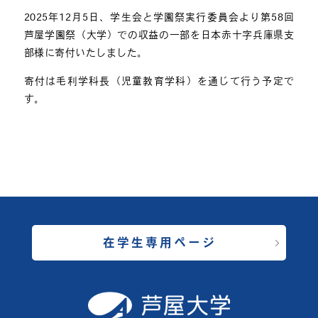
2025年12月5日、学生会と学園祭実行委員会より第58回
芦屋学園祭（大学）での収益の一部を日本赤十字兵庫県支
部様に寄付いたしました。
寄付は毛利学科長（児童教育学科）を通じて行う予定で
す。
在学生専用ページ