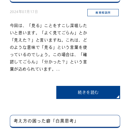
2024年07月17日
教育相談所
今回は、「見る」ことをすこし深堀した
いと思います。「よく見てごらん」とか
「見えた？」と言いますね。これは、ど
のような意味で「見る」という言葉を使
っているのでしょう。この場合は、「確
認してごらん」「分かった？」という言
葉が込められています。...
続きを読む
考え方の困った癖「白黒思考」