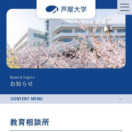
News＆Topics
お知らせ
CONTENT MENU
教育相談所