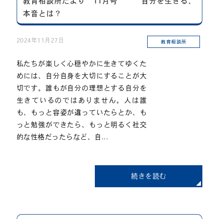
教育相談所だより 11月号 自分を生きる、
本音とは？
2024年11月27日
教育相談所
私たちが楽しく心穏やかに生きてゆくた
めには、自分自身を大切にすることが大
切です。誰もが自分の理想とする自分を
生きているのではありません。人は誰
も、もっと容姿が違っていたらとか、も
っと勉強ができたら、もっと明るく社交
的な性格だったらなど、自...
続きを読む