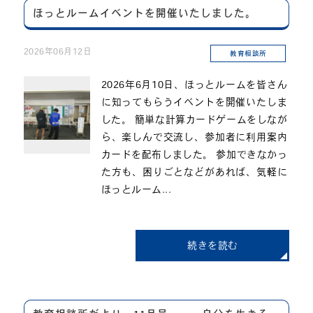
ほっとルームイベントを開催いたしました。
2026年06月12日
教育相談所
2026年6月10日、ほっとルームを皆さん
に知ってもらうイベントを開催いたしま
した。 簡単な計算カードゲームをしなが
ら、楽しんで交流し、参加者に利用案内
カードを配布しました。 参加できなかっ
た方も、困りごとなどがあれば、気軽に
ほっとルーム...
続きを読む