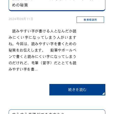
めの秘策
2024年09月11日
教育相談所
読みやすい字が書ける人となんだか読
みにくい字になってしまう人がいます
ね。今回は、読みやすい字を書くための
秘策をお伝えします。 鉛筆やボールペ
ンで書くと読みにくい字になってしまう
のだけれど、毛筆（習字）だととても読
みやすい字を書...
続きを読む