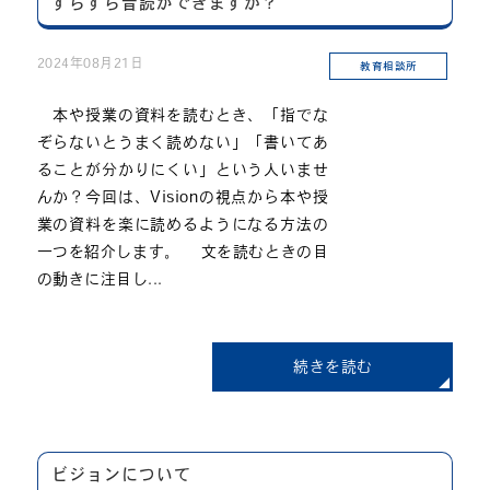
すらすら音読ができますか？
2024年08月21日
教育相談所
本や授業の資料を読むとき、「指でな
ぞらないとうまく読めない」「書いてあ
ることが分かりにくい」という人いませ
んか？今回は、Visionの視点から本や授
業の資料を楽に読めるようになる方法の
一つを紹介します。 文を読むときの目
の動きに注目し...
続きを読む
ビジョンについて