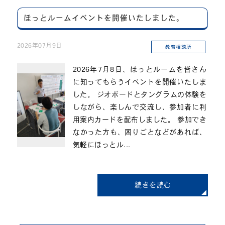
ほっとルームイベントを開催いたしました。
2026年07月9日
教育相談所
2026年7月8日、ほっとルームを皆さん
に知ってもらうイベントを開催いたしま
した。 ジオボードとタングラムの体験を
しながら、楽しんで交流し、参加者に利
用案内カードを配布しました。 参加でき
なかった方も、困りごとなどがあれば、
気軽にほっとル...
続きを読む